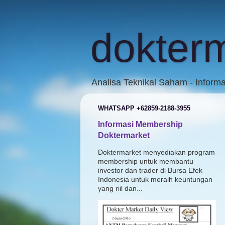
dokter
Analisa Teknikal Saham - Inform
WHATSAPP +62859-2188-3955
Informasi Membership
Doktermarket
Doktermarket menyediakan program
membership untuk membantu
investor dan trader di Bursa Efek
Indonesia untuk meraih keuntungan
yang riil dan...