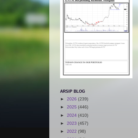
ARSIP BLOG
►
2026
(239)
►
2025
(446)
►
2024
(410)
►
2023
(457)
►
2022
(98)