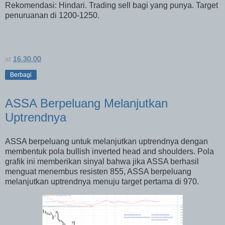
Rekomendasi: Hindari. Trading sell bagi yang punya. Target
penuruanan di 1200-1250.
at
16.30.00
Berbagi
ASSA Berpeluang Melanjutkan
Uptrendnya
ASSA berpeluang untuk melanjutkan uptrendnya dengan
membentuk pola bullish inverted head and shoulders. Pola
grafik ini memberikan sinyal bahwa jika ASSA berhasil
menguat menembus resisten 855, ASSA berpeluang
melanjutkan uptrendnya menuju target pertama di 970.