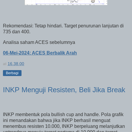
Rekomendasi: Tetap hindari. Target penurunan lanjutan di
735 dan 400.
Analisa saham ACES sebelumnya
06-Mei-2024: ACES Berbalik Arah
at
16.38.00
Berbagi
INKP Menguji Resisten, Beli Jika Break
INKP membentuk pola bullish cup and handle. Pola grafik
ini menandakan bahwa jika INKP berhasil menguat
menembus resisten 10.000, INKP berpeluang melanjutkan