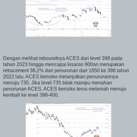
Dengan melihat reboundnya ACES dari level 398 pada
tahun 2023 hingga mencapai kisaran 900an merupakan
retracement 38,2% dari penurunan dari 1850 ke 398 tahun
2022 lalu, ACES berisiko melanjutkan penurunannya
menuju 735. Jika level 735 tidak mampu menahan
penurunan ACES, ACES berisiko terus melemah menuju
kembali ke level 398-400.