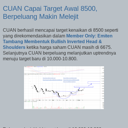
CUAN Capai Target Awal 8500,
Berpeluang Makin Melejit
CUAN berhasil mencapai target kenaikan di 8500 seperti
yang direkomendasikan dalam
Member Only: Emiten
Tambang Membentuk Bullish Inverted Head &
Shoulders
ketika harga saham CUAN masih di 6675.
Selanjutnya CUAN berpeluang melanjutkan uptrendnya
menuju target baru di 10.000-10.800.