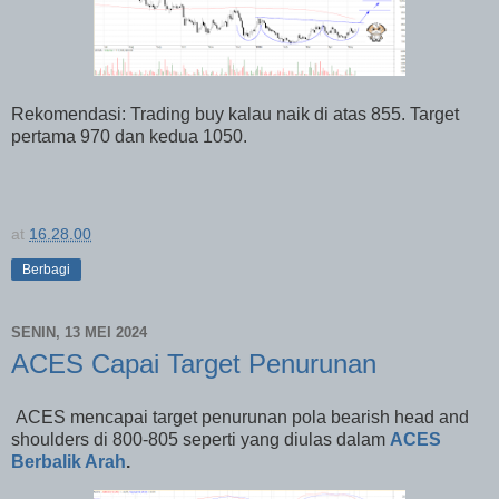
Rekomendasi: Trading buy kalau naik di atas 855. Target
pertama 970 dan kedua 1050.
at
16.28.00
Berbagi
SENIN, 13 MEI 2024
ACES Capai Target Penurunan
ACES mencapai target penurunan pola bearish head and
shoulders di 800-805 seperti yang diulas dalam
ACES
Berbalik Arah
.