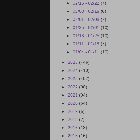
►
02/15 - 02/22
(7)
►
02/08 - 02/15
(6)
►
02/01 - 02/08
(7)
►
01/25 - 02/01
(10)
►
01/18 - 01/25
(10)
►
01/11 - 01/18
(7)
►
01/04 - 01/11
(10)
►
2025
(446)
►
2024
(410)
►
2023
(457)
►
2022
(98)
►
2021
(94)
►
2020
(64)
►
2019
(5)
►
2018
(2)
►
2016
(18)
►
2015
(16)