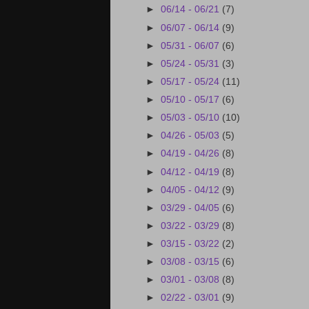
►
06/14 - 06/21
(7)
►
06/07 - 06/14
(9)
►
05/31 - 06/07
(6)
►
05/24 - 05/31
(3)
►
05/17 - 05/24
(11)
►
05/10 - 05/17
(6)
►
05/03 - 05/10
(10)
►
04/26 - 05/03
(5)
►
04/19 - 04/26
(8)
►
04/12 - 04/19
(8)
►
04/05 - 04/12
(9)
►
03/29 - 04/05
(6)
►
03/22 - 03/29
(8)
►
03/15 - 03/22
(2)
►
03/08 - 03/15
(6)
►
03/01 - 03/08
(8)
►
02/22 - 03/01
(9)