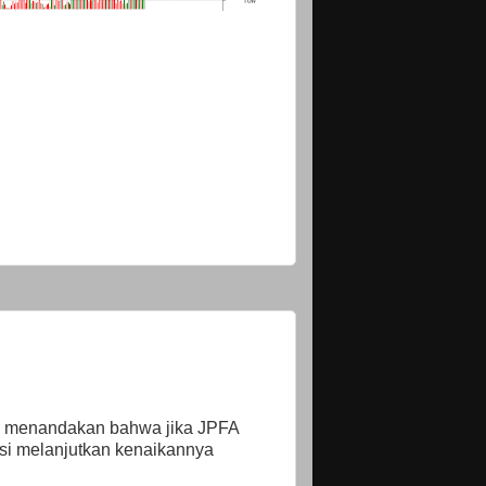
ini menandakan bahwa jika JPFA
si melanjutkan kenaikannya