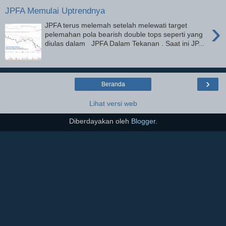
JPFA Memulai Uptrendnya
›
JPFA terus melemah setelah melewati target
pelemahan pola bearish double tops seperti yang
diulas dalam JPFA Dalam Tekanan . Saat ini JP...
›
Beranda
Lihat versi web
Diberdayakan oleh
Blogger
.