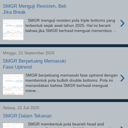
SMGR Menguji Resisten, Beli
Jika Break
›
SMGR menguji resisten pola triple bottoms yang
terbentuk sejak awal tahun 2025. Hal ini berarti
bahwa jika SMGR berhasil menguat menembus ...
Minggu, 21 September 2025
SMGR Berpeluang Memasuki
Fase Uptrend
›
SMGR berpeluang memasuki fase uptrend dengan
membentuk pola bullish double bottoms. Pola ini
menandakan bahwa SMGR berhasil menguat
mene...
Selasa, 22 Juli 2025
SMGR Dalam Tekanan
SMGR membentuk pola bearish head and