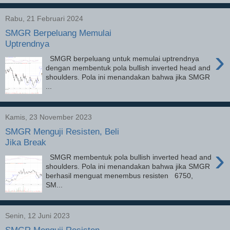
Rabu, 21 Februari 2024
SMGR Berpeluang Memulai
Uptrendnya
›
SMGR berpeluang untuk memulai uptrendnya
dengan membentuk pola bullish inverted head and
shoulders. Pola ini menandakan bahwa jika SMGR
...
Kamis, 23 November 2023
SMGR Menguji Resisten, Beli
Jika Break
›
SMGR membentuk pola bullish inverted head and
shoulders. Pola ini menandakan bahwa jika SMGR
berhasil menguat menembus resisten 6750,
SM...
Senin, 12 Juni 2023