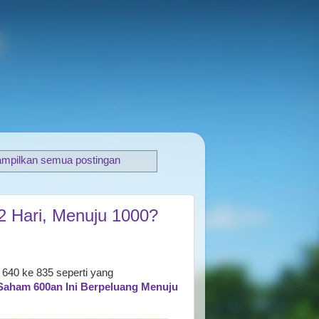
ampilkan semua postingan
2 Hari, Menuju 1000?
 640 ke 835 seperti yang
Saham 600an Ini Berpeluang Menuju