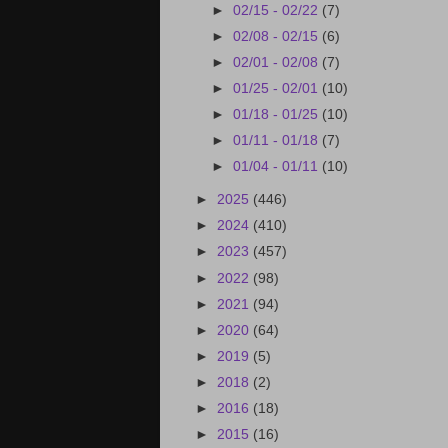
►
02/15 - 02/22
(7)
►
02/08 - 02/15
(6)
►
02/01 - 02/08
(7)
►
01/25 - 02/01
(10)
►
01/18 - 01/25
(10)
►
01/11 - 01/18
(7)
►
01/04 - 01/11
(10)
►
2025
(446)
►
2024
(410)
►
2023
(457)
►
2022
(98)
►
2021
(94)
►
2020
(64)
►
2019
(5)
►
2018
(2)
►
2016
(18)
►
2015
(16)