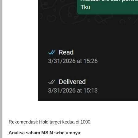
Rekomendasi: Hold target kedua di 1000.
Analisa saham MSIN sebelumnya: