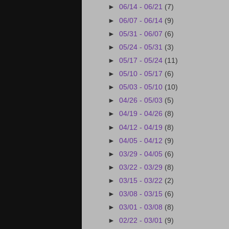
►
06/14 - 06/21
(7)
►
06/07 - 06/14
(9)
►
05/31 - 06/07
(6)
►
05/24 - 05/31
(3)
►
05/17 - 05/24
(11)
►
05/10 - 05/17
(6)
►
05/03 - 05/10
(10)
►
04/26 - 05/03
(5)
►
04/19 - 04/26
(8)
►
04/12 - 04/19
(8)
►
04/05 - 04/12
(9)
►
03/29 - 04/05
(6)
►
03/22 - 03/29
(8)
►
03/15 - 03/22
(2)
►
03/08 - 03/15
(6)
►
03/01 - 03/08
(8)
►
02/22 - 03/01
(9)