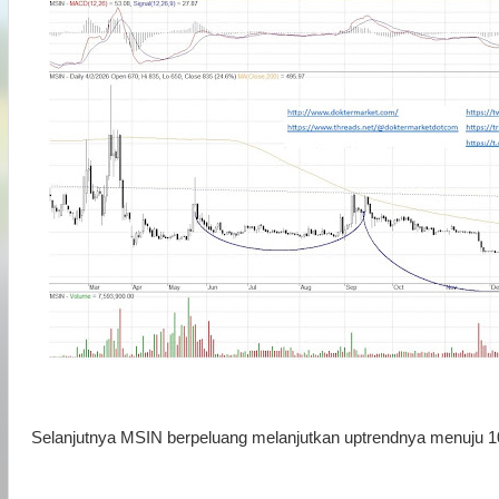
Selanjutnya MSIN berpeluang melanjutkan uptrendnya menuju 1