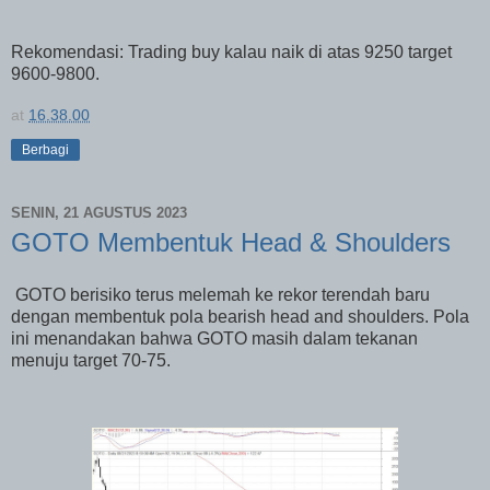
Rekomendasi: Trading buy kalau naik di atas 9250 target
9600-9800.
at
16.38.00
Berbagi
SENIN, 21 AGUSTUS 2023
GOTO Membentuk Head & Shoulders
GOTO berisiko terus melemah ke rekor terendah baru
dengan membentuk pola bearish head and shoulders. Pola
ini menandakan bahwa GOTO masih dalam tekanan
menuju target 70-75.