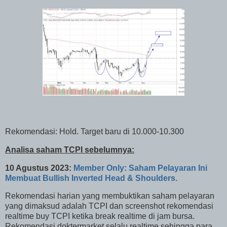
Rekomendasi: Hold. Target baru di 10.000-10.300
Analisa saham TCPI sebelumnya:
10 Agustus 2023:
Member Only: Saham Pelayaran Ini
Membuat Bullish Inverted Head & Shoulders.
Rekomendasi harian yang membuktikan saham pelayaran
yang dimaksud adalah TCPI dan screenshot rekomendasi
realtime buy TCPI ketika break realtime di jam bursa.
Rekomendasi doktermarket selalu realtime sehingga para