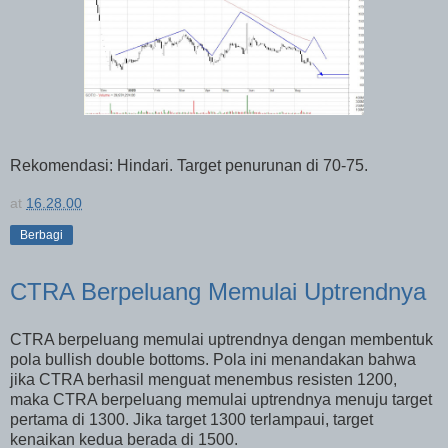
Rekomendasi: Hindari. Target penurunan di 70-75.
at
16.28.00
Berbagi
CTRA Berpeluang Memulai Uptrendnya
CTRA berpeluang memulai uptrendnya dengan membentuk
pola bullish double bottoms. Pola ini menandakan bahwa
jika CTRA berhasil menguat menembus resisten 1200,
maka CTRA berpeluang memulai uptrendnya menuju target
pertama di 1300. Jika target 1300 terlampaui, target
kenaikan kedua berada di 1500.