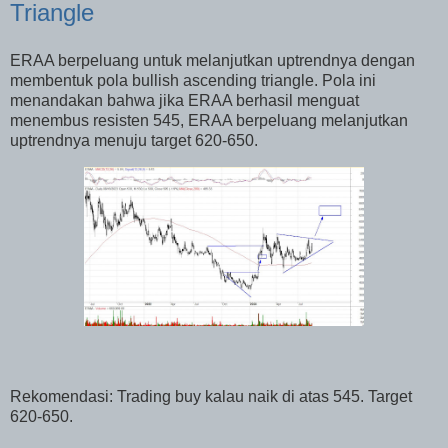
Triangle
ERAA berpeluang untuk melanjutkan uptrendnya dengan
membentuk pola bullish ascending triangle. Pola ini
menandakan bahwa jika ERAA berhasil menguat
menembus resisten 545, ERAA berpeluang melanjutkan
uptrendnya menuju target 620-650.
Rekomendasi: Trading buy kalau naik di atas 545. Target
620-650.