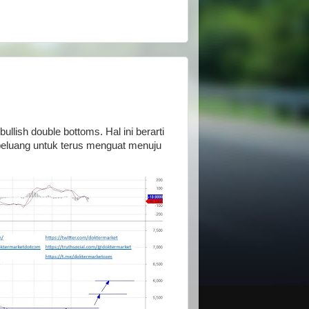
ish double bottoms. Hal ini berarti
eluang untuk terus menguat menuju