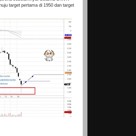
ju target pertama di 1950 dan target