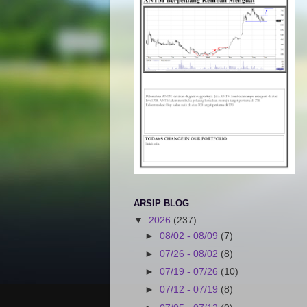
ARSIP BLOG
▼
2026
(237)
►
08/02 - 08/09
(7)
►
07/26 - 08/02
(8)
►
07/19 - 07/26
(10)
►
07/12 - 07/19
(8)