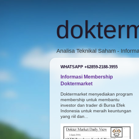
dokter
Analisa Teknikal Saham - Inform
WHATSAPP +62859-2188-3955
Informasi Membership
Doktermarket
Doktermarket menyediakan program
membership untuk membantu
investor dan trader di Bursa Efek
Indonesia untuk meraih keuntungan
yang riil dan...