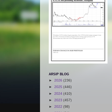
ARSIP BLOG
►
2026
(236)
►
2025
(446)
►
2024
(410)
►
2023
(457)
►
2022
(98)