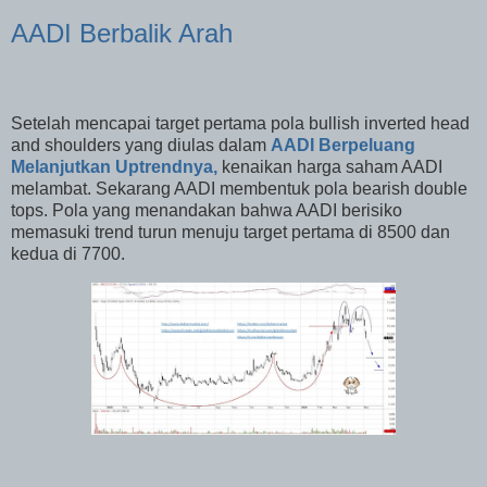
AADI Berbalik Arah
Setelah mencapai target pertama pola bullish inverted head
and shoulders yang diulas dalam
AADI Berpeluang
Melanjutkan Uptrendnya,
kenaikan harga saham AADI
melambat. Sekarang AADI membentuk pola bearish double
tops. Pola yang menandakan bahwa AADI berisiko
memasuki trend turun menuju target pertama di 8500 dan
kedua di 7700.