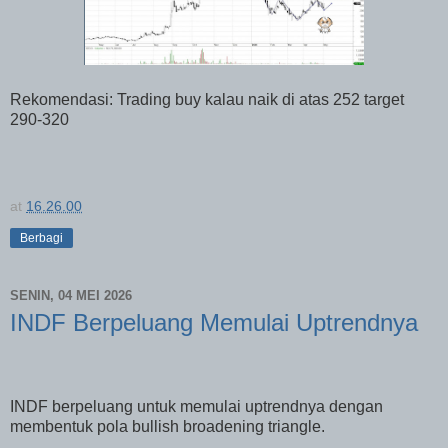
Rekomendasi: Trading buy kalau naik di atas 252 target
290-320
at
16.26.00
Berbagi
SENIN, 04 MEI 2026
INDF Berpeluang Memulai Uptrendnya
INDF berpeluang untuk memulai uptrendnya dengan
membentuk pola bullish broadening triangle.