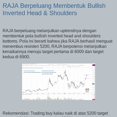
RAJA Berpeluang Membentuk Bullish
Inverted Head & Shoulders
RAJA berpeluang melanjutkan uptrendnya dengan
membentuk pola bullish inverted head and shoulders
bottoms. Pola ini berarti bahwa jika RAJA berhasil menguat
menembus resisten 5200, RAJA berpotensi melanjutkan
kenaikannya menuju target pertama di 6000 dan target
kedua di 6900.
Rekomendasi: Trading buy kalau naik di atas 5200 target