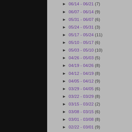
►
06/14 - 06/21
(7)
►
06/07 - 06/14
(9)
►
05/31 - 06/07
(6)
►
05/24 - 05/31
(3)
►
05/17 - 05/24
(11)
►
05/10 - 05/17
(6)
►
05/03 - 05/10
(10)
►
04/26 - 05/03
(5)
►
04/19 - 04/26
(8)
►
04/12 - 04/19
(8)
►
04/05 - 04/12
(9)
►
03/29 - 04/05
(6)
►
03/22 - 03/29
(8)
►
03/15 - 03/22
(2)
►
03/08 - 03/15
(6)
►
03/01 - 03/08
(8)
►
02/22 - 03/01
(9)