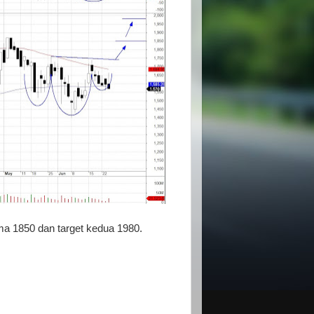
ma 1850 dan target kedua 1980.