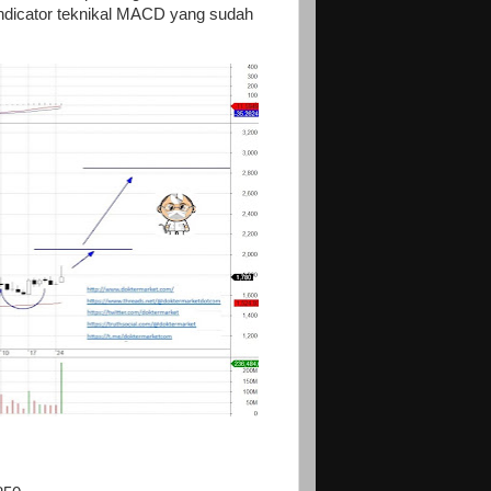
ndicator teknikal MACD yang sudah