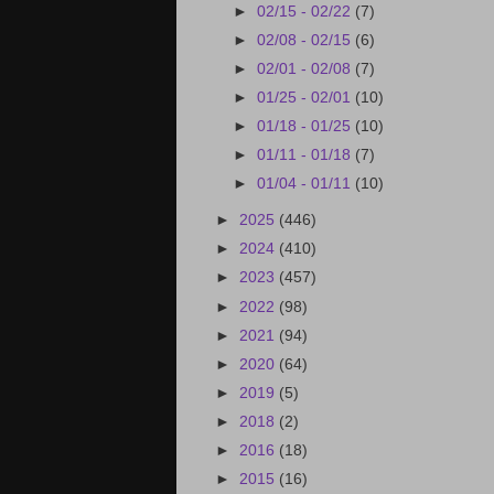
►
02/15 - 02/22
(7)
►
02/08 - 02/15
(6)
►
02/01 - 02/08
(7)
►
01/25 - 02/01
(10)
►
01/18 - 01/25
(10)
►
01/11 - 01/18
(7)
►
01/04 - 01/11
(10)
►
2025
(446)
►
2024
(410)
►
2023
(457)
►
2022
(98)
►
2021
(94)
►
2020
(64)
►
2019
(5)
►
2018
(2)
►
2016
(18)
►
2015
(16)