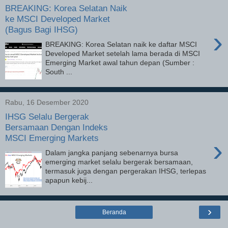
BREAKING: Korea Selatan Naik
ke MSCI Developed Market
(Bagus Bagi IHSG)
›
BREAKING: Korea Selatan naik ke daftar MSCI
Developed Market setelah lama berada di MSCI
Emerging Market awal tahun depan (Sumber :
South ...
Rabu, 16 Desember 2020
IHSG Selalu Bergerak
Bersamaan Dengan Indeks
MSCI Emerging Markets
›
Dalam jangka panjang sebenarnya bursa
emerging market selalu bergerak bersamaan,
termasuk juga dengan pergerakan IHSG, terlepas
apapun kebij...
›
Beranda