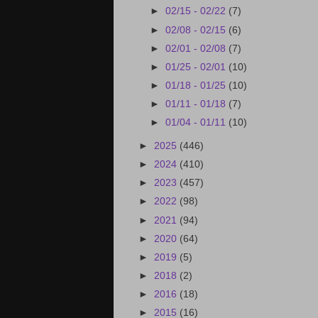
►
02/15 - 02/22
(7)
►
02/08 - 02/15
(6)
►
02/01 - 02/08
(7)
►
01/25 - 02/01
(10)
►
01/18 - 01/25
(10)
►
01/11 - 01/18
(7)
►
01/04 - 01/11
(10)
►
2025
(446)
►
2024
(410)
►
2023
(457)
►
2022
(98)
►
2021
(94)
►
2020
(64)
►
2019
(5)
►
2018
(2)
►
2016
(18)
►
2015
(16)