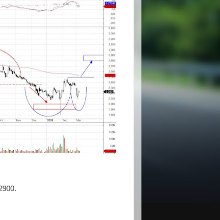
2900.