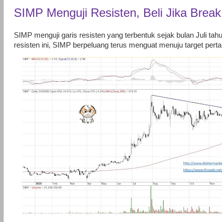
SIMP Menguji Resisten, Beli Jika Break
SIMP menguji garis resisten yang terbentuk sejak bulan Juli 
resisten ini, SIMP berpeluang terus menguat menuju target perta