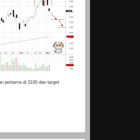
an pertama di 3100 dan target