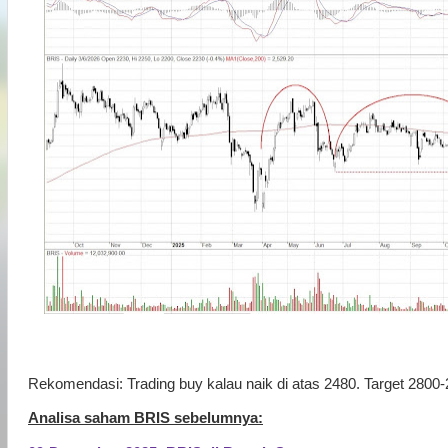
Rekomendasi: Trading buy kalau naik di atas 2480. Target 2800-
Analisa saham BRIS sebelumnya: