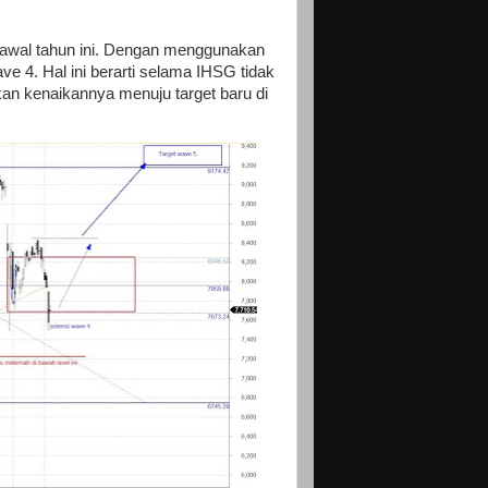
ya awal tahun ini. Dengan menggunakan
ve 4. Hal ini berarti selama IHSG tidak
an kenaikannya menuju target baru di