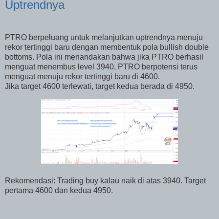
Uptrendnya
PTRO berpeluang untuk melanjutkan uptrendnya menuju
rekor tertinggi baru dengan membentuk pola bullish double
bottoms. Pola ini menandakan bahwa jika PTRO berhasil
menguat menembus level 3940, PTRO berpotensi terus
menguat menuju rekor tertinggi baru di 4600.
Jika target 4600 terlewati, target kedua berada di 4950.
Rekomendasi: Trading buy kalau naik di atas 3940. Target
pertama 4600 dan kedua 4950.