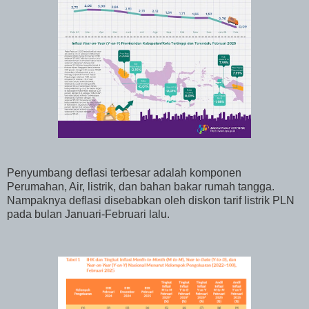
Penyumbang deflasi terbesar adalah komponen
Perumahan, Air, listrik, dan bahan bakar rumah tangga.
Nampaknya deflasi disebabkan oleh diskon tarif listrik PLN
pada bulan Januari-Februari lalu.