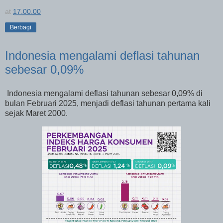
at
17.00.00
Berbagi
Indonesia mengalami deflasi tahunan
sebesar 0,09%
Indonesia mengalami deflasi tahunan sebesar 0,09% di
bulan Februari 2025, menjadi deflasi tahunan pertama kali
sejak Maret 2000.