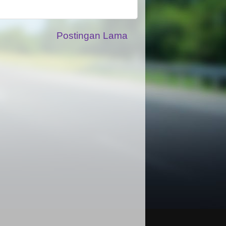
Postingan Lama