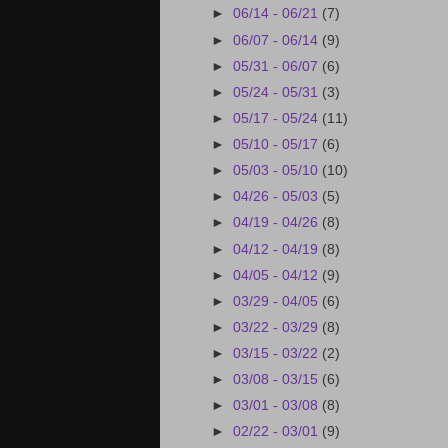
►
06/14 - 06/21
(7)
►
06/07 - 06/14
(9)
►
05/31 - 06/07
(6)
►
05/24 - 05/31
(3)
►
05/17 - 05/24
(11)
►
05/10 - 05/17
(6)
►
05/03 - 05/10
(10)
►
04/26 - 05/03
(5)
►
04/19 - 04/26
(8)
►
04/12 - 04/19
(8)
►
04/05 - 04/12
(9)
►
03/29 - 04/05
(6)
►
03/22 - 03/29
(8)
►
03/15 - 03/22
(2)
►
03/08 - 03/15
(6)
►
03/01 - 03/08
(8)
►
02/22 - 03/01
(9)