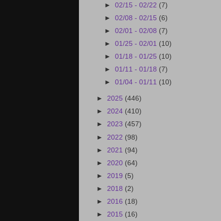
►
02/15 - 02/22
(7)
►
02/08 - 02/15
(6)
►
02/01 - 02/08
(7)
►
01/25 - 02/01
(10)
►
01/18 - 01/25
(10)
►
01/11 - 01/18
(7)
►
01/04 - 01/11
(10)
►
2025
(446)
►
2024
(410)
►
2023
(457)
►
2022
(98)
►
2021
(94)
►
2020
(64)
►
2019
(5)
►
2018
(2)
►
2016
(18)
►
2015
(16)