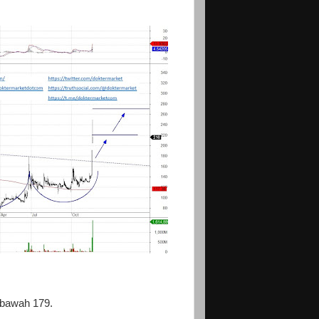
i bawah 179.