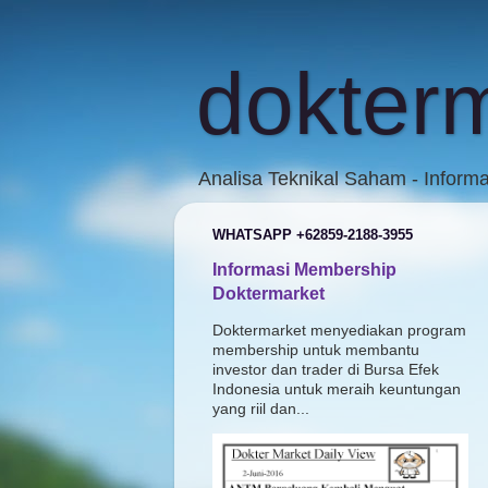
dokter
Analisa Teknikal Saham - Inform
WHATSAPP +62859-2188-3955
Informasi Membership
Doktermarket
Doktermarket menyediakan program
membership untuk membantu
investor dan trader di Bursa Efek
Indonesia untuk meraih keuntungan
yang riil dan...