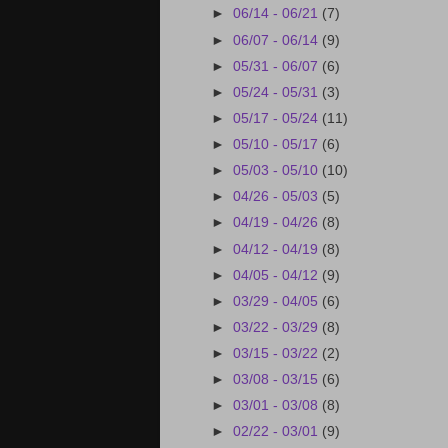
►
06/14 - 06/21
(7)
►
06/07 - 06/14
(9)
►
05/31 - 06/07
(6)
►
05/24 - 05/31
(3)
►
05/17 - 05/24
(11)
►
05/10 - 05/17
(6)
►
05/03 - 05/10
(10)
►
04/26 - 05/03
(5)
►
04/19 - 04/26
(8)
►
04/12 - 04/19
(8)
►
04/05 - 04/12
(9)
►
03/29 - 04/05
(6)
►
03/22 - 03/29
(8)
►
03/15 - 03/22
(2)
►
03/08 - 03/15
(6)
►
03/01 - 03/08
(8)
►
02/22 - 03/01
(9)