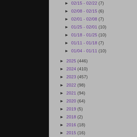
►
02/15 - 02/22
(7)
►
02/08 - 02/15
(6)
►
02/01 - 02/08
(7)
►
01/25 - 02/01
(10)
►
01/18 - 01/25
(10)
►
01/11 - 01/18
(7)
►
01/04 - 01/11
(10)
►
2025
(446)
►
2024
(410)
►
2023
(457)
►
2022
(98)
►
2021
(94)
►
2020
(64)
►
2019
(5)
►
2018
(2)
►
2016
(18)
►
2015
(16)