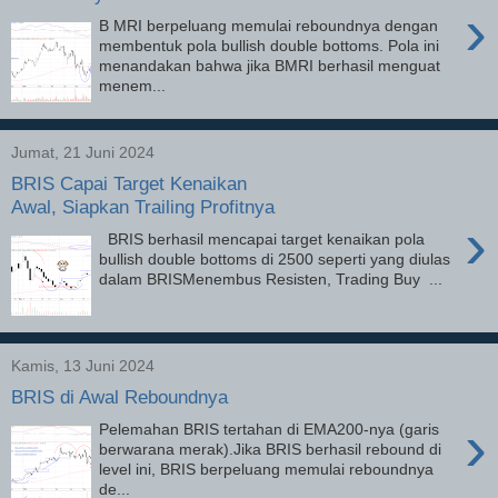
›
B MRI berpeluang memulai reboundnya dengan
membentuk pola bullish double bottoms. Pola ini
menandakan bahwa jika BMRI berhasil menguat
menem...
Jumat, 21 Juni 2024
BRIS Capai Target Kenaikan
Awal, Siapkan Trailing Profitnya
›
BRIS berhasil mencapai target kenaikan pola
bullish double bottoms di 2500 seperti yang diulas
dalam BRISMenembus Resisten, Trading Buy ...
Kamis, 13 Juni 2024
BRIS di Awal Reboundnya
›
Pelemahan BRIS tertahan di EMA200-nya (garis
berwarana merak).Jika BRIS berhasil rebound di
level ini, BRIS berpeluang memulai reboundnya
de...