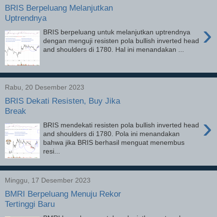
BRIS Berpeluang Melanjutkan
Uptrendnya
›
BRIS berpeluang untuk melanjutkan uptrendnya
dengan menguji resisten pola bullish inverted head
and shoulders di 1780. Hal ini menandakan ...
Rabu, 20 Desember 2023
BRIS Dekati Resisten, Buy Jika
Break
›
BRIS mendekati resisten pola bullish inverted head
and shoulders di 1780. Pola ini menandakan
bahwa jika BRIS berhasil menguat menembus
resi...
Minggu, 17 Desember 2023
BMRI Berpeluang Menuju Rekor
Tertinggi Baru