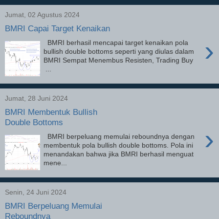
Jumat, 02 Agustus 2024
BMRI Capai Target Kenaikan
›
BMRI berhasil mencapai target kenaikan pola
bullish double bottoms seperti yang diulas dalam
BMRI Sempat Menembus Resisten, Trading Buy
...
Jumat, 28 Juni 2024
BMRI Membentuk Bullish
Double Bottoms
›
BMRI berpeluang memulai reboundnya dengan
membentuk pola bullish double bottoms. Pola ini
menandakan bahwa jika BMRI berhasil menguat
mene...
Senin, 24 Juni 2024
BMRI Berpeluang Memulai
Reboundnya