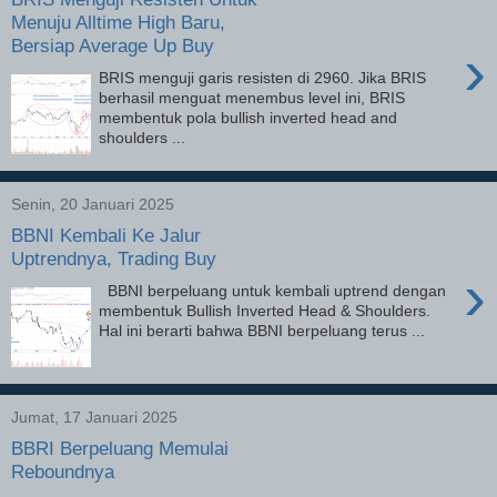
Menuju Alltime High Baru,
Bersiap Average Up Buy
›
BRIS menguji garis resisten di 2960. Jika BRIS
berhasil menguat menembus level ini, BRIS
membentuk pola bullish inverted head and
shoulders ...
Senin, 20 Januari 2025
BBNI Kembali Ke Jalur
Uptrendnya, Trading Buy
›
BBNI berpeluang untuk kembali uptrend dengan
membentuk Bullish Inverted Head & Shoulders.
Hal ini berarti bahwa BBNI berpeluang terus ...
Jumat, 17 Januari 2025
BBRI Berpeluang Memulai
Reboundnya