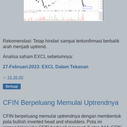
Rekomendasi: Tetap hindari sampai terkonfirmasi berbalik
arah menjadi uptrend.
Analisa saham EXCL sebelumnya:
27-Februari-2023: EXCL Dalam Tekanan
at
15.36.00
Berbagi
CFIN Berpeluang Memulai Uptrendnya
CFIN berpeluang memulai uptrendnya dengan membentuk
pola bullish inverted head and shoulders. Pola ini