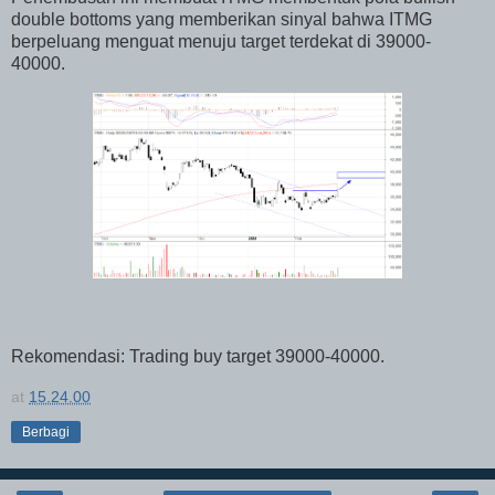
double bottoms yang memberikan sinyal bahwa ITMG
berpeluang menguat menuju target terdekat di 39000-
40000.
Rekomendasi: Trading buy target 39000-40000.
at
15.24.00
Berbagi