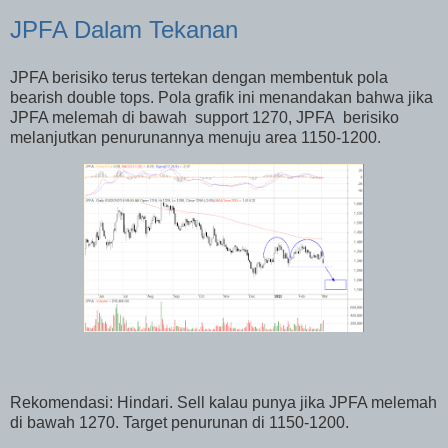
JPFA Dalam Tekanan
JPFA berisiko terus tertekan dengan membentuk pola
bearish double tops. Pola grafik ini menandakan bahwa jika
JPFA melemah di bawah
support 1270, JPFA
berisiko
melanjutkan penurunannya menuju area 1150-1200.
Rekomendasi: Hindari. Sell kalau punya jika JPFA melemah
di bawah 1270. Target penurunan di 1150-1200.