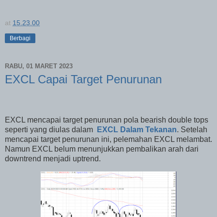
at
15.23.00
Berbagi
RABU, 01 MARET 2023
EXCL Capai Target Penurunan
EXCL mencapai target penurunan pola bearish double tops
seperti yang diulas dalam
EXCL Dalam Tekanan
. Setelah
mencapai target penurunan ini, pelemahan
EXCL melambat.
Namun EXCL belum menunjukkan pembalikan arah dari
downtrend menjadi uptrend.