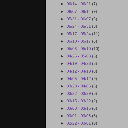
►
06/14 - 06/21
(7)
►
06/07 - 06/14
(9)
►
05/31 - 06/07
(6)
►
05/24 - 05/31
(3)
►
05/17 - 05/24
(11)
►
05/10 - 05/17
(6)
►
05/03 - 05/10
(10)
►
04/26 - 05/03
(5)
►
04/19 - 04/26
(8)
►
04/12 - 04/19
(8)
►
04/05 - 04/12
(9)
►
03/29 - 04/05
(6)
►
03/22 - 03/29
(8)
►
03/15 - 03/22
(2)
►
03/08 - 03/15
(6)
►
03/01 - 03/08
(8)
►
02/22 - 03/01
(9)