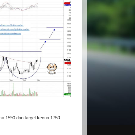
ma 1590 dan target kedua 1750.