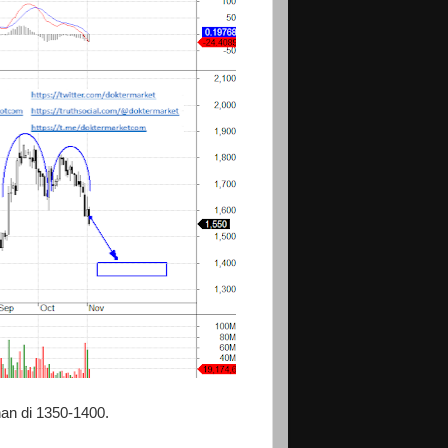
nan di 1350-1400.