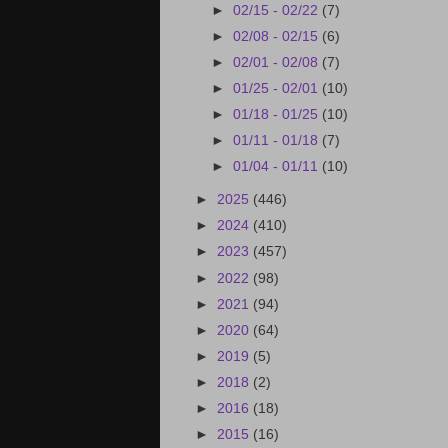
►
02/15 - 02/22
(7)
►
02/08 - 02/15
(6)
►
02/01 - 02/08
(7)
►
01/25 - 02/01
(10)
►
01/18 - 01/25
(10)
►
01/11 - 01/18
(7)
►
01/04 - 01/11
(10)
►
2025
(446)
►
2024
(410)
►
2023
(457)
►
2022
(98)
►
2021
(94)
►
2020
(64)
►
2019
(5)
►
2018
(2)
►
2016
(18)
►
2015
(16)