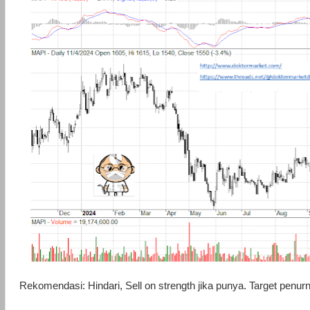
Rekomendasi: Hindari, Sell on strength jika punya. Target penur