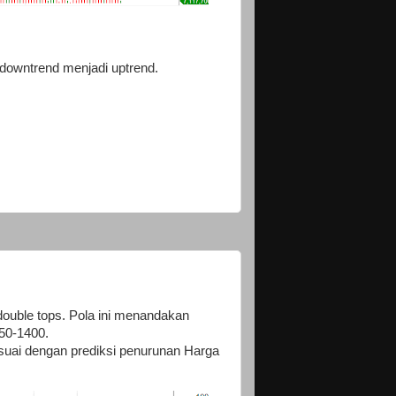
downtrend menjadi uptrend.
ouble tops. Pola ini menandakan
50-1400.
esuai dengan prediksi penurunan Harga