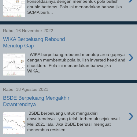
konsolidasinya dengan membentuk pola bullish
double bottoms. Pola ini menandakan bahwa jika
SCMA berh...
Rabu, 16 November 2022
WIKA Berpeluang Rebound
Menutup Gap
›
WIKA berpeluang rebound menutup area gapnya
dengan membentuk pola bullish inverted head and
shoulders. Pola ini menandakan bahwa jika
WIKA...
Rabu, 18 Agustus 2021
BSDE Berpeluang Mengakhiri
Downtrendnya
›
BSDE berpeluang untuk mengakhiri
downtrendnya yang telah terbentuk sejak awal
Mei 2021 lalu. Jika BSDE berhasil menguat
menembus resisten...