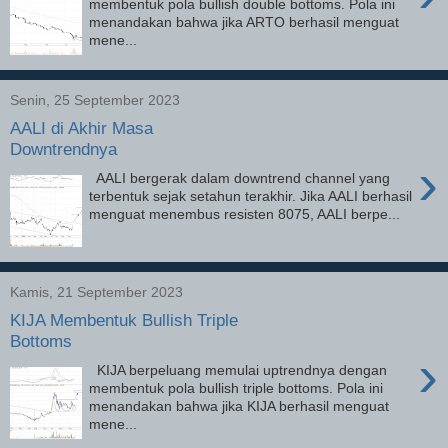
membentuk pola bullish double bottoms. Pola ini
menandakan bahwa jika ARTO berhasil menguat
mene...
Senin, 25 September 2023
AALI di Akhir Masa
Downtrendnya
›
AALI bergerak dalam downtrend channel yang
terbentuk sejak setahun terakhir. Jika AALI berhasil
menguat menembus resisten 8075, AALI berpe...
Kamis, 21 September 2023
KIJA Membentuk Bullish Triple
Bottoms
›
KIJA berpeluang memulai uptrendnya dengan
membentuk pola bullish triple bottoms. Pola ini
menandakan bahwa jika KIJA berhasil menguat
mene...