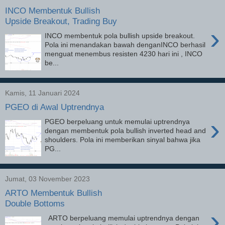
INCO Membentuk Bullish
Upside Breakout, Trading Buy
›
INCO membentuk pola bullish upside breakout.
Pola ini menandakan bawah denganINCO berhasil
menguat menembus resisten 4230 hari ini , INCO
be...
Kamis, 11 Januari 2024
PGEO di Awal Uptrendnya
›
PGEO berpeluang untuk memulai uptrendnya
dengan membentuk pola bullish inverted head and
shoulders. Pola ini memberikan sinyal bahwa jika
PG...
Jumat, 03 November 2023
ARTO Membentuk Bullish
Double Bottoms
›
ARTO berpeluang memulai uptrendnya dengan