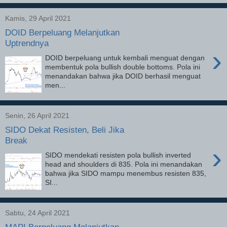
Kamis, 29 April 2021
DOID Berpeluang Melanjutkan
Uptrendnya
›
DOID berpeluang untuk kembali menguat dengan
membentuk pola bullish double bottoms. Pola ini
menandakan bahwa jika DOID berhasil menguat
men...
Senin, 26 April 2021
SIDO Dekat Resisten, Beli Jika
Break
›
SIDO mendekati resisten pola bullish inverted
head and shoulders di 835. Pola ini menandakan
bahwa jika SIDO mampu menembus resisten 835,
SI...
Sabtu, 24 April 2021