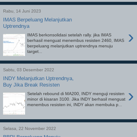
Rabu, 14 Juni 2023
IMAS Berpeluang Melanjutkan
Uptrendnya
›
IMAS berkonsolidasi setelah rally. jika IMAS
berhasil menguat menembus resisten 2460, IMAS
berpeluang melanjutkan uptrendnya menuju
target...
Sabtu, 03 Desember 2022
INDY Melanjutkan Uptrendnya,
Buy Jika Break Resisten
›
Setelah rebound di MA200, INDY menguji resisten
minor di kisaran 3100. Jika INDY berhasil menguat
menembus resisten ini, INDY akan membuka p...
Selasa, 22 November 2022