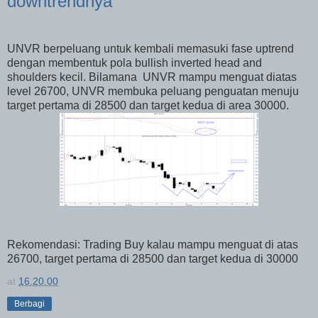
downtrendnya
UNVR berpeluang untuk kembali memasuki fase uptrend
dengan membentuk pola bullish inverted head and
shoulders kecil. Bilamana
UNVR mampu menguat diatas
level 26700, UNVR membuka peluang penguatan menuju
target pertama di 28500 dan target kedua di area 30000.
Rekomendasi: Trading Buy kalau mampu menguat di atas
26700, target pertama di 28500 dan target kedua di 30000
at
16.20.00
Berbagi