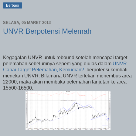
Berbagi
SELASA, 05 MARET 2013
UNVR Berpotensi Melemah
Kegagalan UNVR untuk rebound setelah mencapai target
pelemahan sebelumnya seperti yang diulas dalam
UNVR
Capai Target Pelemahan, Kemudian?
berpotensi kembali
menekan UNVR. Bilamana UNVR tertekan menembus area
22000, maka akan membuka pelemahan lanjutan ke area
15500-16500.