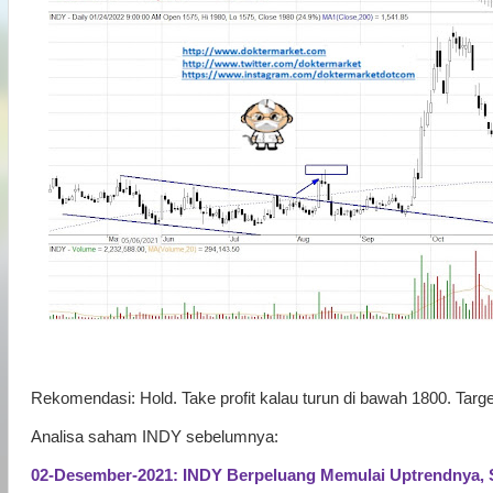
Rekomendasi: Hold. Take profit kalau turun di bawah 1800. Targe
Analisa saham INDY sebelumnya:
02-Desember-2021: INDY Berpeluang Memulai Uptrendnya, 