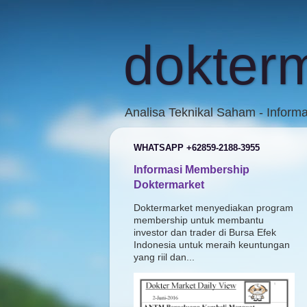
dokter
Analisa Teknikal Saham - Inform
WHATSAPP +62859-2188-3955
Informasi Membership
Doktermarket
Doktermarket menyediakan program
membership untuk membantu
investor dan trader di Bursa Efek
Indonesia untuk meraih keuntungan
yang riil dan...