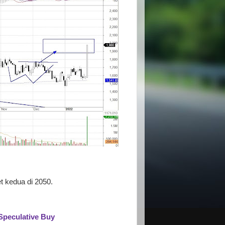
t kedua di 2050.
Speculative Buy