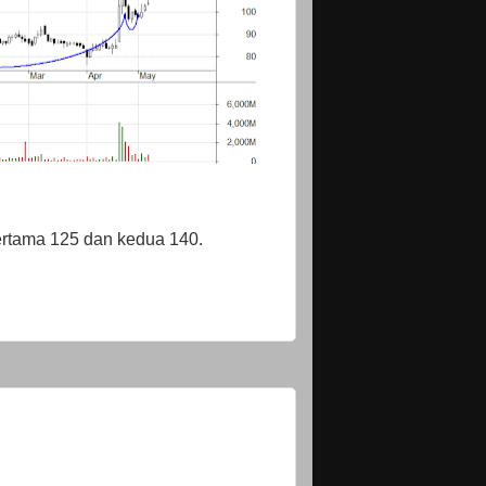
pertama 125 dan kedua 140.