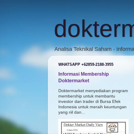
dokter
Analisa Teknikal Saham - Inform
WHATSAPP +62859-2188-3955
Informasi Membership
Doktermarket
Doktermarket menyediakan program
membership untuk membantu
investor dan trader di Bursa Efek
Indonesia untuk meraih keuntungan
yang riil dan...