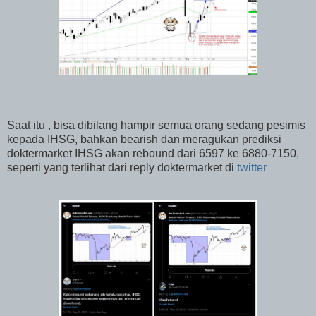
Saat itu , bisa dibilang hampir semua orang sedang pesimis
kepada IHSG, bahkan bearish dan meragukan prediksi
doktermarket IHSG akan rebound dari 6597 ke 6880-7150,
seperti yang terlihat dari reply doktermarket di
twitter