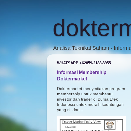
dokter
Analisa Teknikal Saham - Inform
WHATSAPP +62859-2188-3955
Informasi Membership
Doktermarket
Doktermarket menyediakan program
membership untuk membantu
investor dan trader di Bursa Efek
Indonesia untuk meraih keuntungan
yang riil dan...