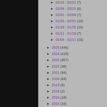
►
02/15 - 02/22
(7)
►
02/08 - 02/15
(6)
►
02/01 - 02/08
(7)
►
01/25 - 02/01
(10)
►
01/18 - 01/25
(10)
►
01/11 - 01/18
(7)
►
01/04 - 01/11
(10)
►
2025
(446)
►
2024
(410)
►
2023
(457)
►
2022
(98)
►
2021
(94)
►
2020
(64)
►
2019
(5)
►
2018
(2)
►
2016
(18)
►
2015
(16)