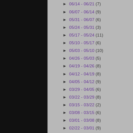
►
06/14 - 06/21
(7)
►
06/07 - 06/14
(9)
►
05/31 - 06/07
(6)
►
05/24 - 05/31
(3)
►
05/17 - 05/24
(11)
►
05/10 - 05/17
(6)
►
05/03 - 05/10
(10)
►
04/26 - 05/03
(5)
►
04/19 - 04/26
(8)
►
04/12 - 04/19
(8)
►
04/05 - 04/12
(9)
►
03/29 - 04/05
(6)
►
03/22 - 03/29
(8)
►
03/15 - 03/22
(2)
►
03/08 - 03/15
(6)
►
03/01 - 03/08
(8)
►
02/22 - 03/01
(9)