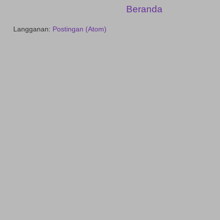
Beranda
Langganan:
Postingan (Atom)