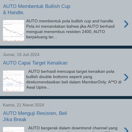
AUTO Membentuk Bullish Cup
& Handle.
›
AUTO membentuk pola bullish cup and handle.
Pola ini menandakan bahwa jika AUTO berhasil
menguat menembus resisten 2400, AUTO
berpeluang ter...
Jumat, 19 Juli 2024
AUTO Capai Target Kenaikan
›
AUTO berhasil mencapai target kenaikan pola
bullish double bottoms seperti yang
direkomendasikan beli dalam MemberOnly: A**O di
Awal Uptre...
Kamis, 21 Maret 2024
AUTO Menguji Resisten, Beli
Jika Break
›
AUTO bergerak dalam downtrend channel yang