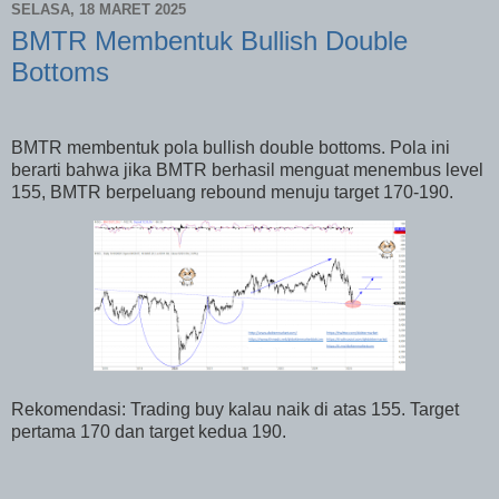
SELASA, 18 MARET 2025
BMTR Membentuk Bullish Double
Bottoms
BMTR membentuk pola bullish double bottoms. Pola ini
berarti bahwa jika BMTR berhasil menguat menembus level
155, BMTR berpeluang rebound menuju target 170-190.
Rekomendasi: Trading buy kalau naik di atas 155. Target
pertama 170 dan target kedua 190.