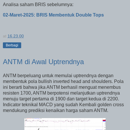
Analisa saham BRIS sebelumnya:
02-Maret-2025: BRIS Membentuk Double Tops
at
16.23.00
Berbagi
ANTM di Awal Uptrendnya
ANTM berpeluang untuk memulai uptrendnya dengan
membentuk pola bullish inverted head and shoulders. Pola
ini berarti bahwa jika ANTM berhasil menguat menembus
resisten 1700, ANTM berpotensi melanjutkan uptrendnya
menuju target pertama di 1900 dan target kedua di 2200.
Indicator teknikal MACD yang sudah Kembali golden cross
mendukung prediksi kenaikan harga saham ANTM.