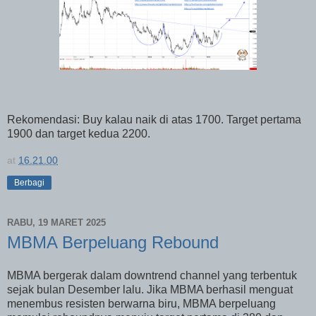
Rekomendasi: Buy kalau naik di atas 1700. Target pertama
1900 dan target kedua 2200.
at
16.21.00
Berbagi
RABU, 19 MARET 2025
MBMA Berpeluang Rebound
MBMA bergerak dalam downtrend channel yang terbentuk
sejak bulan Desember lalu. Jika MBMA berhasil menguat
menembus resisten berwarna biru, MBMA berpeluang