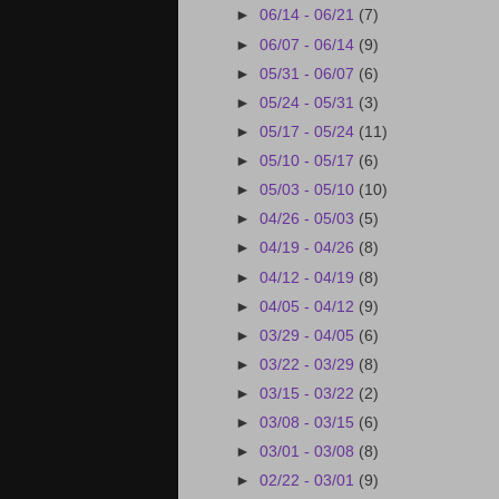
►
06/14 - 06/21
(7)
►
06/07 - 06/14
(9)
►
05/31 - 06/07
(6)
►
05/24 - 05/31
(3)
►
05/17 - 05/24
(11)
►
05/10 - 05/17
(6)
►
05/03 - 05/10
(10)
►
04/26 - 05/03
(5)
►
04/19 - 04/26
(8)
►
04/12 - 04/19
(8)
►
04/05 - 04/12
(9)
►
03/29 - 04/05
(6)
►
03/22 - 03/29
(8)
►
03/15 - 03/22
(2)
►
03/08 - 03/15
(6)
►
03/01 - 03/08
(8)
►
02/22 - 03/01
(9)