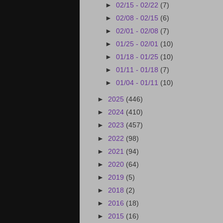
►
02/15 - 02/22
(7)
►
02/08 - 02/15
(6)
►
02/01 - 02/08
(7)
►
01/25 - 02/01
(10)
►
01/18 - 01/25
(10)
►
01/11 - 01/18
(7)
►
01/04 - 01/11
(10)
►
2025
(446)
►
2024
(410)
►
2023
(457)
►
2022
(98)
►
2021
(94)
►
2020
(64)
►
2019
(5)
►
2018
(2)
►
2016
(18)
►
2015
(16)