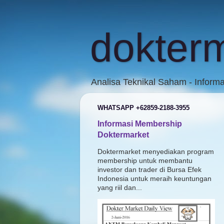
dokter
Analisa Teknikal Saham - Inform
WHATSAPP +62859-2188-3955
Informasi Membership
Doktermarket
Doktermarket menyediakan program
membership untuk membantu
investor dan trader di Bursa Efek
Indonesia untuk meraih keuntungan
yang riil dan...