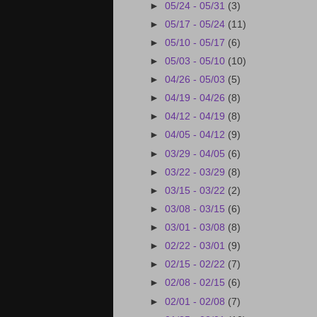
►
05/24 - 05/31
(3)
►
05/17 - 05/24
(11)
►
05/10 - 05/17
(6)
►
05/03 - 05/10
(10)
►
04/26 - 05/03
(5)
►
04/19 - 04/26
(8)
►
04/12 - 04/19
(8)
►
04/05 - 04/12
(9)
►
03/29 - 04/05
(6)
►
03/22 - 03/29
(8)
►
03/15 - 03/22
(2)
►
03/08 - 03/15
(6)
►
03/01 - 03/08
(8)
►
02/22 - 03/01
(9)
►
02/15 - 02/22
(7)
►
02/08 - 02/15
(6)
►
02/01 - 02/08
(7)