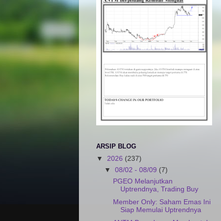
ARSIP BLOG
▼
2026
(237)
▼
08/02 - 08/09
(7)
PGEO Melanjutkan
Uptrendnya, Trading Buy
Member Only: Saham Emas Ini
Siap Memulai Uptrendnya