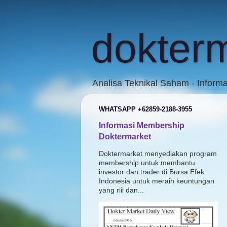
dokter
Analisa Teknikal Saham - Inform
WHATSAPP +62859-2188-3955
Informasi Membership
Doktermarket
Doktermarket menyediakan program
membership untuk membantu
investor dan trader di Bursa Efek
Indonesia untuk meraih keuntungan
yang riil dan...