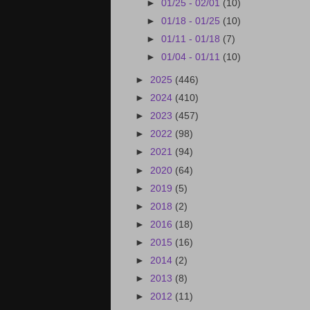
►
01/25 - 02/01
(10)
►
01/18 - 01/25
(10)
►
01/11 - 01/18
(7)
►
01/04 - 01/11
(10)
►
2025
(446)
►
2024
(410)
►
2023
(457)
►
2022
(98)
►
2021
(94)
►
2020
(64)
►
2019
(5)
►
2018
(2)
►
2016
(18)
►
2015
(16)
►
2014
(2)
►
2013
(8)
►
2012
(11)