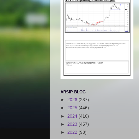
ARSIP BLOG
►
2026
(237)
►
2025
(446)
►
2024
(410)
►
2023
(457)
►
2022
(98)