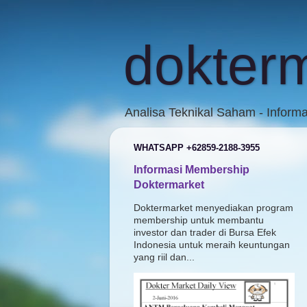
dokter
Analisa Teknikal Saham - Inform
WHATSAPP +62859-2188-3955
Informasi Membership
Doktermarket
Doktermarket menyediakan program
membership untuk membantu
investor dan trader di Bursa Efek
Indonesia untuk meraih keuntungan
yang riil dan...