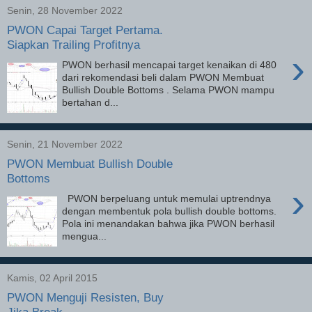
Senin, 28 November 2022
PWON Capai Target Pertama.
Siapkan Trailing Profitnya
›
PWON berhasil mencapai target kenaikan di 480
dari rekomendasi beli dalam PWON Membuat
Bullish Double Bottoms . Selama PWON mampu
bertahan d...
Senin, 21 November 2022
PWON Membuat Bullish Double
Bottoms
›
PWON berpeluang untuk memulai uptrendnya
dengan membentuk pola bullish double bottoms.
Pola ini menandakan bahwa jika PWON berhasil
mengua...
Kamis, 02 April 2015
PWON Menguji Resisten, Buy