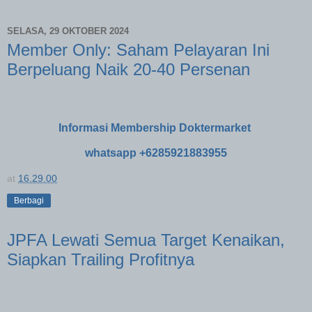
SELASA, 29 OKTOBER 2024
Member Only: Saham Pelayaran Ini
Berpeluang Naik 20-40 Persenan
Informasi Membership Doktermarket
whatsapp +6285921883955
at
16.29.00
Berbagi
JPFA Lewati Semua Target Kenaikan,
Siapkan Trailing Profitnya