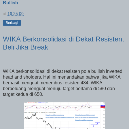
Bullish
at
16.25.00
Berbagi
WIKA Berkonsolidasi di Dekat Resisten,
Beli Jika Break
WIKA berkonsolidasi di dekat resisten pola bullish inverted
head and sholders. Hal ini menandakan bahwa jika WIKA
berhasil menguat menembus resisten 484, WIKA
berpeluang menguat menuju target pertama di 580 dan
target kedua di 650.