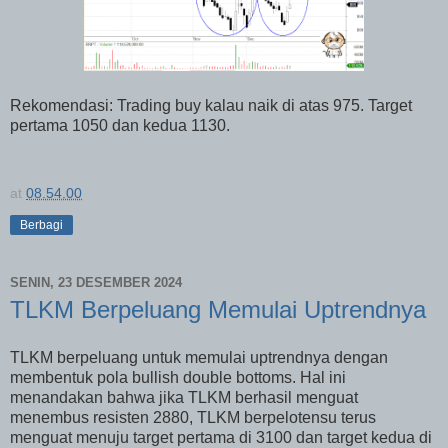
Rekomendasi: Trading buy kalau naik di atas 975. Target
pertama 1050 dan kedua 1130.
at
08.54.00
Berbagi
SENIN, 23 DESEMBER 2024
TLKM Berpeluang Memulai Uptrendnya
TLKM berpeluang untuk memulai uptrendnya dengan
membentuk pola bullish double bottoms. Hal ini
menandakan bahwa jika TLKM berhasil menguat
menembus resisten 2880, TLKM berpelotensu terus
menguat menuju target pertama di 3100 dan target kedua di