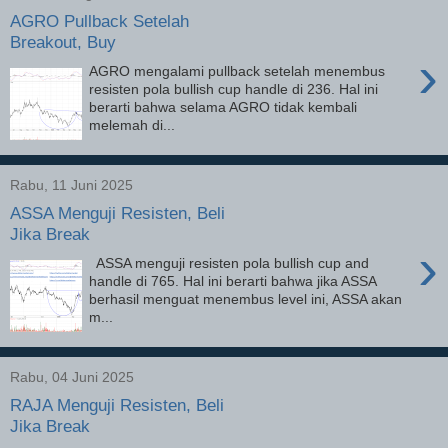
AGRO Pullback Setelah
Breakout, Buy
›
AGRO mengalami pullback setelah menembus
resisten pola bullish cup handle di 236. Hal ini
berarti bahwa selama AGRO tidak kembali
melemah di...
Rabu, 11 Juni 2025
ASSA Menguji Resisten, Beli
Jika Break
›
ASSA menguji resisten pola bullish cup and
handle di 765. Hal ini berarti bahwa jika ASSA
berhasil menguat menembus level ini, ASSA akan
m...
Rabu, 04 Juni 2025
RAJA Menguji Resisten, Beli
Jika Break