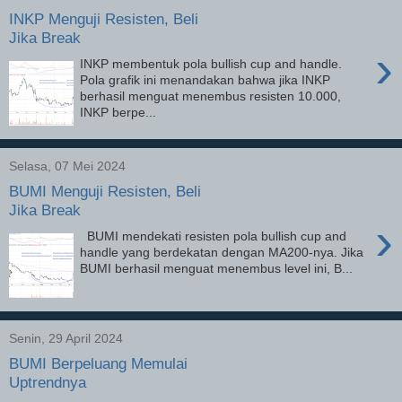
INKP Menguji Resisten, Beli
Jika Break
›
INKP membentuk pola bullish cup and handle.
Pola grafik ini menandakan bahwa jika INKP
berhasil menguat menembus resisten 10.000,
INKP berpe...
Selasa, 07 Mei 2024
BUMI Menguji Resisten, Beli
Jika Break
›
BUMI mendekati resisten pola bullish cup and
handle yang berdekatan dengan MA200-nya. Jika
BUMI berhasil menguat menembus level ini, B...
Senin, 29 April 2024
BUMI Berpeluang Memulai
Uptrendnya