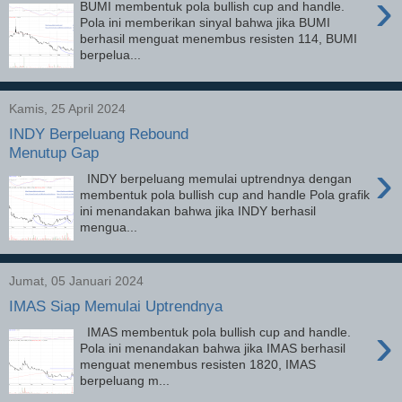
›
BUMI membentuk pola bullish cup and handle.
Pola ini memberikan sinyal bahwa jika BUMI
berhasil menguat menembus resisten 114, BUMI
berpelua...
Kamis, 25 April 2024
INDY Berpeluang Rebound
Menutup Gap
›
INDY berpeluang memulai uptrendnya dengan
membentuk pola bullish cup and handle Pola grafik
ini menandakan bahwa jika INDY berhasil
mengua...
Jumat, 05 Januari 2024
IMAS Siap Memulai Uptrendnya
›
IMAS membentuk pola bullish cup and handle.
Pola ini menandakan bahwa jika IMAS berhasil
menguat menembus resisten 1820, IMAS
berpeluang m...