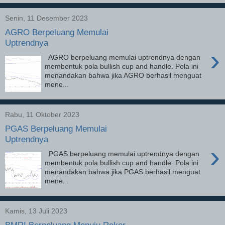
Senin, 11 Desember 2023
AGRO Berpeluang Memulai
Uptrendnya
›
AGRO berpeluang memulai uptrendnya dengan
membentuk pola bullish cup and handle. Pola ini
menandakan bahwa jika AGRO berhasil menguat
mene...
Rabu, 11 Oktober 2023
PGAS Berpeluang Memulai
Uptrendnya
›
PGAS berpeluang memulai uptrendnya dengan
membentuk pola bullish cup and handle. Pola ini
menandakan bahwa jika PGAS berhasil menguat
mene...
Kamis, 13 Juli 2023