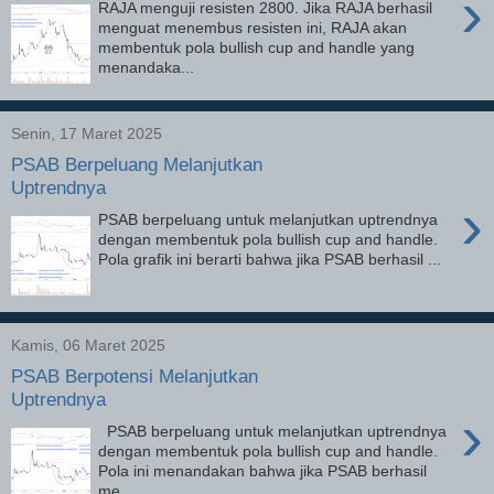
›
RAJA menguji resisten 2800. Jika RAJA berhasil
menguat menembus resisten ini, RAJA akan
membentuk pola bullish cup and handle yang
menandaka...
Senin, 17 Maret 2025
PSAB Berpeluang Melanjutkan
Uptrendnya
›
PSAB berpeluang untuk melanjutkan uptrendnya
dengan membentuk pola bullish cup and handle.
Pola grafik ini berarti bahwa jika PSAB berhasil ...
Kamis, 06 Maret 2025
PSAB Berpotensi Melanjutkan
Uptrendnya
›
PSAB berpeluang untuk melanjutkan uptrendnya
dengan membentuk pola bullish cup and handle.
Pola ini menandakan bahwa jika PSAB berhasil
me...