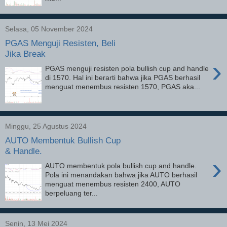
Selasa, 05 November 2024
PGAS Menguji Resisten, Beli
Jika Break
›
PGAS menguji resisten pola bullish cup and handle
di 1570. Hal ini berarti bahwa jika PGAS berhasil
menguat menembus resisten 1570, PGAS aka...
Minggu, 25 Agustus 2024
AUTO Membentuk Bullish Cup
& Handle.
›
AUTO membentuk pola bullish cup and handle.
Pola ini menandakan bahwa jika AUTO berhasil
menguat menembus resisten 2400, AUTO
berpeluang ter...
Senin, 13 Mei 2024