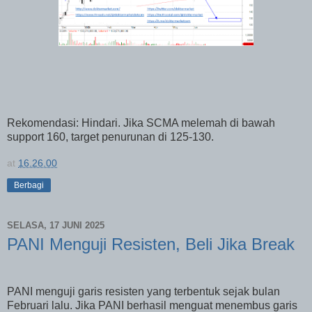
Rekomendasi: Hindari. Jika SCMA melemah di bawah
support 160, target penurunan di 125-130.
at
16.26.00
Berbagi
SELASA, 17 JUNI 2025
PANI Menguji Resisten, Beli Jika Break
PANI menguji garis resisten yang terbentuk sejak bulan
Februari lalu. Jika PANI berhasil menguat menembus garis