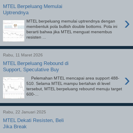
MTEL Berpeluang Memulai
Uptrendnya
›
MTEL berpeluang memulai uptrendnya dengan
membentuk pola bullish double bottoms. Pola ini
berarti bahwa jika MTEL menguat menembus
resisten ...
Rabu, 11 Maret 2026
MTEL Berpeluang Rebound di
Support, Speculative Buy
›
Pelemahan MTEL mencapai area support 488-
510. Selama MTEL mampu bertahan di level
tersebut, MTEL berpeluang rebound menuju target
600-...
Rabu, 22 Januari 2025
MTEL Dekati Resisten, Beli
Jika Break