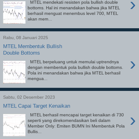
›
MTEL mendekati resisten pola bullish double
bottoms. Hal ini menandakan bahwa jika MTEL
berhasil menguat menembus level 700, MTEL
akan mem...
Rabu, 08 Januari 2025
MTEL Membentuk Bullish
Double Bottoms
›
MTEL berpeluang untuk memulai uptrendnya
dengan membentuk pola bullish double bottoms.
Pola ini menandakan bahwa jika MTEL berhasil
mengua...
Sabtu, 02 Desember 2023
MTEL Capai Target Kenaikan
›
MTEL berhasil mencapai target kenaikan di 730
seperti yang direkomendasikan beli dalam
Member Only: Emiten BUMN Ini Membentuk Pola
Bullis...