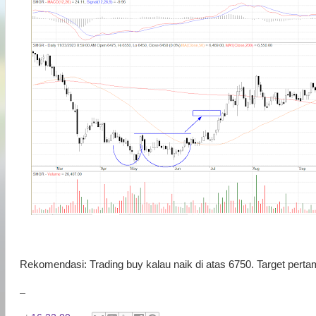
Rekomendasi: Trading buy kalau naik di atas 6750. Target perta