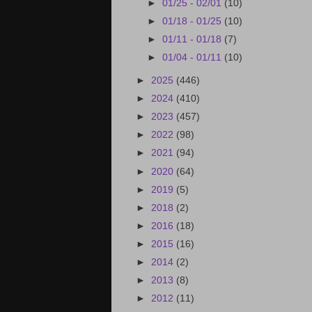
►
01/25 - 02/01
(10)
►
01/18 - 01/25
(10)
►
01/11 - 01/18
(7)
►
01/04 - 01/11
(10)
►
2025
(446)
►
2024
(410)
►
2023
(457)
►
2022
(98)
►
2021
(94)
►
2020
(64)
►
2019
(5)
►
2018
(2)
►
2016
(18)
►
2015
(16)
►
2014
(2)
►
2013
(8)
►
2012
(11)