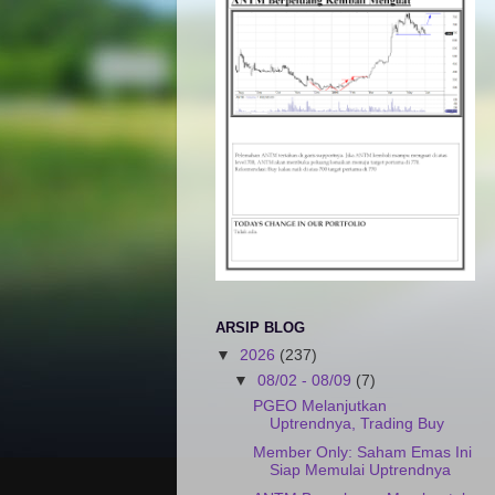
ARSIP BLOG
▼
2026
(237)
▼
08/02 - 08/09
(7)
PGEO Melanjutkan
Uptrendnya, Trading Buy
Member Only: Saham Emas Ini
Siap Memulai Uptrendnya