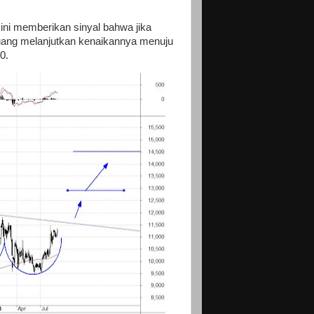
ini memberikan sinyal bahwa jika
uang melanjutkan kenaikannya menuju
0.