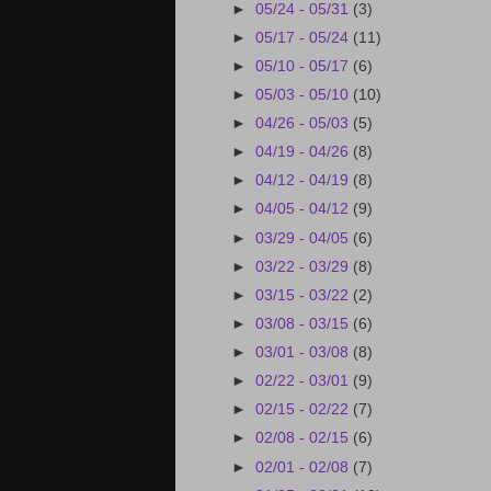
►
05/24 - 05/31
(3)
►
05/17 - 05/24
(11)
►
05/10 - 05/17
(6)
►
05/03 - 05/10
(10)
►
04/26 - 05/03
(5)
►
04/19 - 04/26
(8)
►
04/12 - 04/19
(8)
►
04/05 - 04/12
(9)
►
03/29 - 04/05
(6)
►
03/22 - 03/29
(8)
►
03/15 - 03/22
(2)
►
03/08 - 03/15
(6)
►
03/01 - 03/08
(8)
►
02/22 - 03/01
(9)
►
02/15 - 02/22
(7)
►
02/08 - 02/15
(6)
►
02/01 - 02/08
(7)