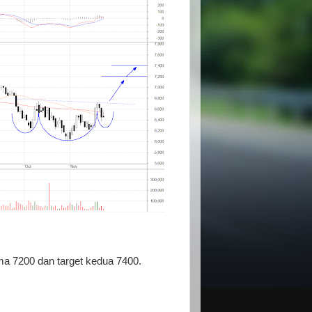
ma 7200 dan target kedua 7400.