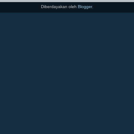
Diberdayakan oleh
Blogger
.