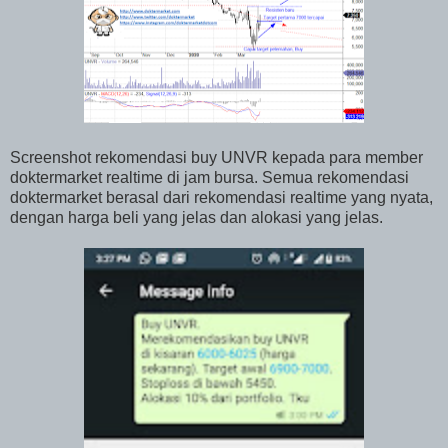
Screenshot rekomendasi buy UNVR kepada para member
doktermarket realtime di jam bursa. Semua rekomendasi
doktermarket berasal dari rekomendasi realtime yang nyata,
dengan harga beli yang jelas dan alokasi yang jelas.