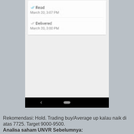
Rekomendasi: Hold. Trading buy/Average up kalau naik di
atas 7725. Target 9000-9500.
Analisa saham UNVR Sebelumnya: