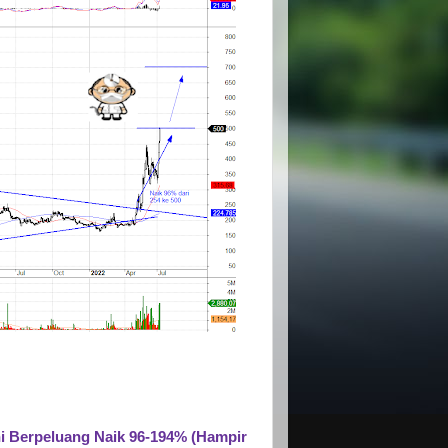
i Berpeluang Naik 96-194% (Hampir