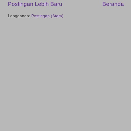
Postingan Lebih Baru
Beranda
Langganan:
Postingan (Atom)