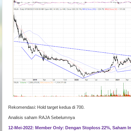
Rekomendasi: Hold target kedua di 700.
Analisis saham RAJA Sebelumnya
12-Mei-2022: Member Only: Dengan Stoploss 22%, Saham In