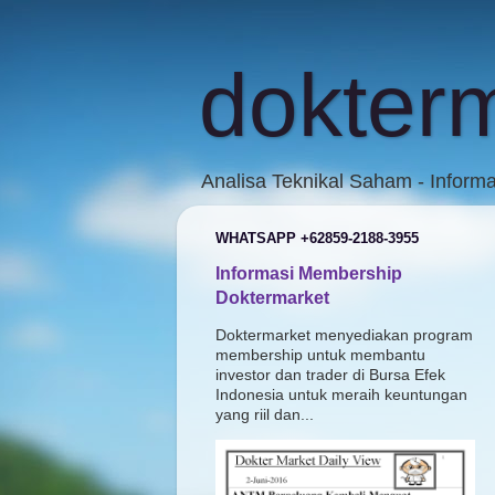
dokter
Analisa Teknikal Saham - Inform
WHATSAPP +62859-2188-3955
Informasi Membership
Doktermarket
Doktermarket menyediakan program
membership untuk membantu
investor dan trader di Bursa Efek
Indonesia untuk meraih keuntungan
yang riil dan...