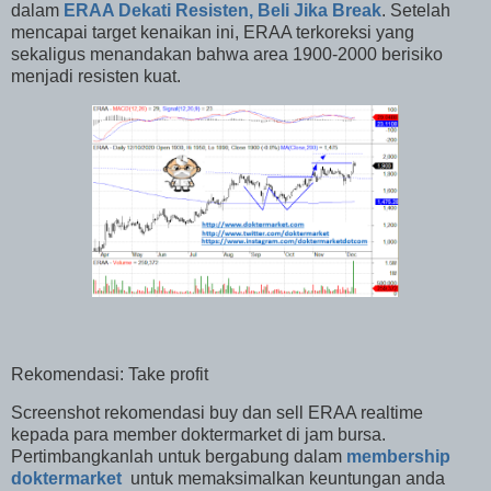
dalam
ERAA Dekati Resisten, Beli Jika Break
. Setelah
mencapai target kenaikan ini, ERAA terkoreksi yang
sekaligus menandakan bahwa area 1900-2000 berisiko
menjadi resisten kuat.
Rekomendasi: Take profit
Screenshot rekomendasi buy dan sell ERAA realtime
kepada para member doktermarket di jam bursa.
Pertimbangkanlah untuk
bergabung dalam
membership
doktermarket
untuk memaksimalkan keuntungan anda