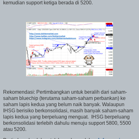
kemudian support ketiga berada di 5200.
Rekomendasi: Pertimbangkan untuk beralih dari saham-
saham bluechip (terutama saham-saham perbankan) ke
saham lapis kedua yang belum naik banyak. Walaupun
IHSG berisiko berkonsolidasi, masih banyak saham-saham
lapis kedua yang berpeluang menguat.
IHSG berpeluang
berkonsolidasi terlebih dahulu menuju support 5800, 5500
atau 5200.