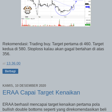
Rekomendasi: Trading buy. Target pertama di 460. Target
kedua di 580. Stoploss kalau akan gagal bertahan di atas
356.
at
13.36.00
Berbagi
KAMIS, 10 DESEMBER 2020
ERAA Capai Target Kenaikan
ERAA berhasil mencapai target kenaikan pertama pola
bullish double bottoms seperti yang direkomendasikan beli