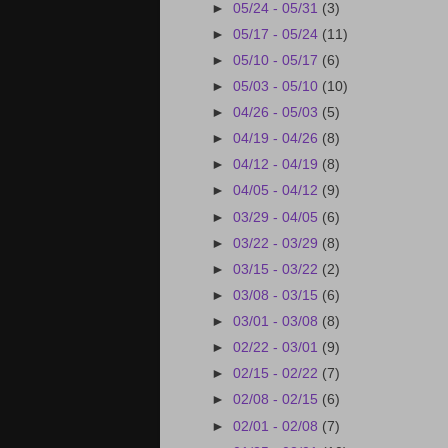
►
05/24 - 05/31
(3)
►
05/17 - 05/24
(11)
►
05/10 - 05/17
(6)
►
05/03 - 05/10
(10)
►
04/26 - 05/03
(5)
►
04/19 - 04/26
(8)
►
04/12 - 04/19
(8)
►
04/05 - 04/12
(9)
►
03/29 - 04/05
(6)
►
03/22 - 03/29
(8)
►
03/15 - 03/22
(2)
►
03/08 - 03/15
(6)
►
03/01 - 03/08
(8)
►
02/22 - 03/01
(9)
►
02/15 - 02/22
(7)
►
02/08 - 02/15
(6)
►
02/01 - 02/08
(7)