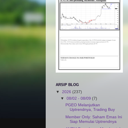
ARSIP BLOG
▼
2026
(237)
▼
08/02 - 08/09
(7)
PGEO Melanjutkan
Uptrendnya, Trading Buy
Member Only: Saham Emas Ini
Siap Memulai Uptrendnya