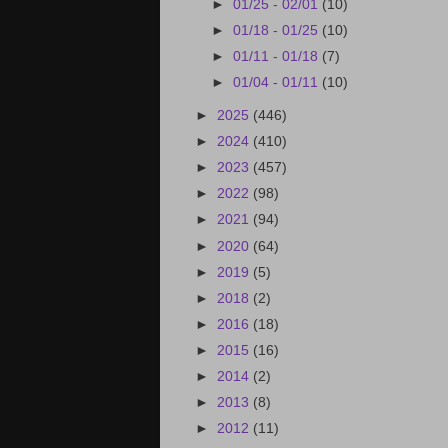
►
01/25 - 02/01
(10)
►
01/18 - 01/25
(10)
►
01/11 - 01/18
(7)
►
01/04 - 01/11
(10)
►
2025
(446)
►
2024
(410)
►
2023
(457)
►
2022
(98)
►
2021
(94)
►
2020
(64)
►
2019
(5)
►
2018
(2)
►
2016
(18)
►
2015
(16)
►
2014
(2)
►
2013
(8)
►
2012
(11)