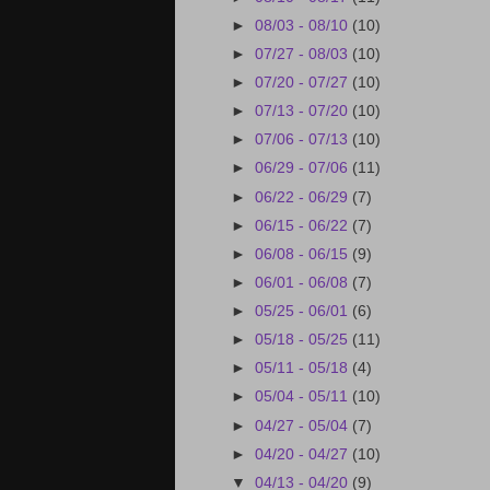
►
08/03 - 08/10
(10)
►
07/27 - 08/03
(10)
►
07/20 - 07/27
(10)
►
07/13 - 07/20
(10)
►
07/06 - 07/13
(10)
►
06/29 - 07/06
(11)
►
06/22 - 06/29
(7)
►
06/15 - 06/22
(7)
►
06/08 - 06/15
(9)
►
06/01 - 06/08
(7)
►
05/25 - 06/01
(6)
►
05/18 - 05/25
(11)
►
05/11 - 05/18
(4)
►
05/04 - 05/11
(10)
►
04/27 - 05/04
(7)
►
04/20 - 04/27
(10)
▼
04/13 - 04/20
(9)