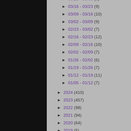
►
03/16 - 03/23
(9)
►
03/09 - 03/16
(10)
►
03/02 - 03/09
(9)
►
02/23 - 03/02
(7)
►
02/16 - 02/23
(12)
►
02/09 - 02/16
(10)
►
02/02 - 02/09
(7)
►
01/26 - 02/02
(6)
►
01/19 - 01/26
(7)
►
01/12 - 01/19
(11)
►
01/05 - 01/12
(7)
►
2024
(410)
►
2023
(457)
►
2022
(98)
►
2021
(94)
►
2020
(64)
►
2019
(5)