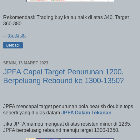
Rekomendasi: Trading buy kalau naik di atas 340. Target
360-380
at
15.33.00
Berbagi
SENIN, 13 MARET 2023
JPFA Capai Target Penurunan 1200.
Berpeluang Rebound ke 1300-1350?
JPFA mencapai target penurunan pola bearish double tops
seperti yang diulas dalam
JPFA Dalam Tekanan
.
Jika JPFA mampu menguat di atas resisten minor di 1235,
JPFA berpeluang rebound menuju target 1300-1350.