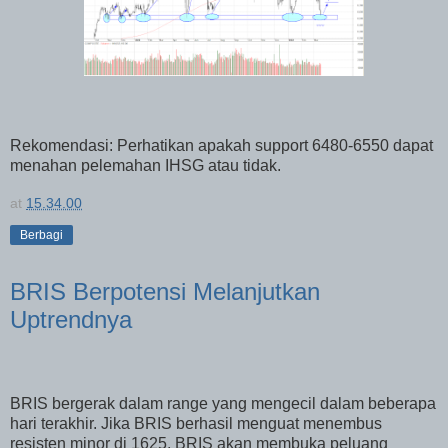
Rekomendasi: Perhatikan apakah support 6480-6550 dapat
menahan pelemahan IHSG atau tidak.
at
15.34.00
Berbagi
BRIS Berpotensi Melanjutkan
Uptrendnya
BRIS bergerak dalam range yang mengecil dalam beberapa
hari terakhir. Jika BRIS berhasil menguat menembus
resisten minor di 1625, BRIS akan membuka peluang