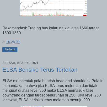
Rekomendasi: Trading buy kalau naik di atas 1660 target
1800-1850.
at
15.28.00
Berbagi
SELASA, 06 APRIL 2021
ELSA Berisiko Terus Tertekan
ELSA membentuk pola bearish head and shoulders. Pola ini
menandakan bahwa jika ELSA terus melemah dan tidak
menguat di atas level 350 maka ELSA memasuki fase
downtrend dengan target penurunan di 250. Jika level 250
terlewati, ELSA berisiko terus melemah menuju 200.