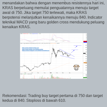
menandakan bahwa dengan menembus resistennya hari ini,
KRAS berpeluang memulai penguatannya menuju target
awal di 750. Jika target 750 terlewati, maka KRAS
berpotensi melanjutkan kenaikannya menuju 840. Indicator
teknikal MACD yang baru golden cross mendukung peluang
kenaikan KRAS.
Rekomendasi: Trading buy target pertama di 750 dan target
kedua di 840. Stoploss di bawah 610.