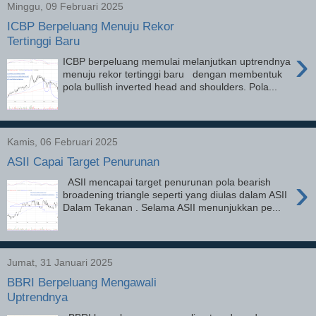
Minggu, 09 Februari 2025
ICBP Berpeluang Menuju Rekor
Tertinggi Baru
›
ICBP berpeluang memulai melanjutkan uptrendnya
menuju rekor tertinggi baru dengan membentuk
pola bullish inverted head and shoulders. Pola...
Kamis, 06 Februari 2025
ASII Capai Target Penurunan
›
ASII mencapai target penurunan pola bearish
broadening triangle seperti yang diulas dalam ASII
Dalam Tekanan . Selama ASII menunjukkan pe...
Jumat, 31 Januari 2025
BBRI Berpeluang Mengawali
Uptrendnya