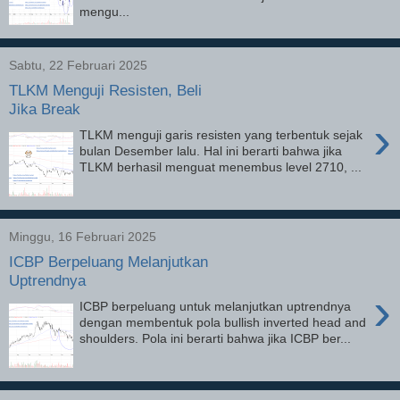
mengu...
Sabtu, 22 Februari 2025
TLKM Menguji Resisten, Beli
Jika Break
›
TLKM menguji garis resisten yang terbentuk sejak
bulan Desember lalu. Hal ini berarti bahwa jika
TLKM berhasil menguat menembus level 2710, ...
Minggu, 16 Februari 2025
ICBP Berpeluang Melanjutkan
Uptrendnya
›
ICBP berpeluang untuk melanjutkan uptrendnya
dengan membentuk pola bullish inverted head and
shoulders. Pola ini berarti bahwa jika ICBP ber...