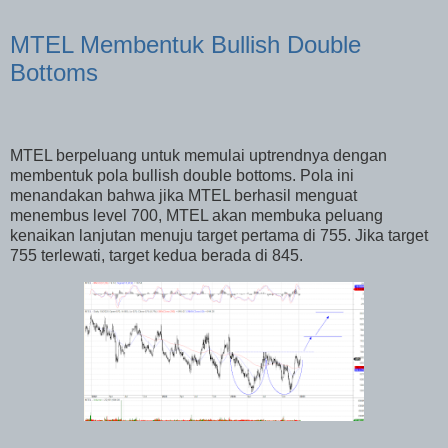
MTEL Membentuk Bullish Double
Bottoms
MTEL berpeluang untuk memulai uptrendnya dengan
membentuk pola bullish double bottoms. Pola ini
menandakan bahwa jika MTEL berhasil menguat
menembus level 700, MTEL akan membuka peluang
kenaikan lanjutan menuju target pertama di 755. Jika target
755 terlewati, target kedua berada di 845.