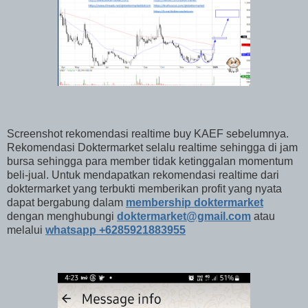
Screenshot rekomendasi realtime buy KAEF sebelumnya.
Rekomendasi Doktermarket selalu realtime sehingga di jam
bursa sehingga para member tidak ketinggalan momentum
beli-jual. Untuk mendapatkan rekomendasi realtime dari
doktermarket yang terbukti memberikan profit yang nyata
dapat bergabung dalam
membership doktermarket
dengan menghubungi
doktermarket@gmail.com
atau
melalui
whatsapp +6285921883955