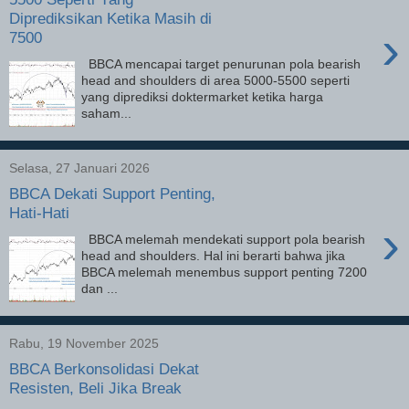
Diprediksikan Ketika Masih di
›
7500
BBCA mencapai target penurunan pola bearish
head and shoulders di area 5000-5500 seperti
yang diprediksi doktermarket ketika harga
saham...
Selasa, 27 Januari 2026
BBCA Dekati Support Penting,
Hati-Hati
›
BBCA melemah mendekati support pola bearish
head and shoulders. Hal ini berarti bahwa jika
BBCA melemah menembus support penting 7200
dan ...
Rabu, 19 November 2025
BBCA Berkonsolidasi Dekat
Resisten, Beli Jika Break