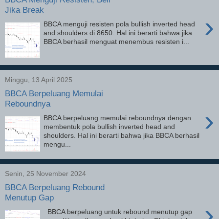
Jika Break
›
BBCA menguji resisten pola bullish inverted head
and shoulders di 8650. Hal ini berarti bahwa jika
BBCA berhasil menguat menembus resisten i...
Minggu, 13 April 2025
BBCA Berpeluang Memulai
Reboundnya
›
BBCA berpeluang memulai reboundnya dengan
membentuk pola bullish inverted head and
shoulders. Hal ini berarti bahwa jika BBCA berhasil
mengu...
Senin, 25 November 2024
BBCA Berpeluang Rebound
Menutup Gap
›
BBCA berpeluang untuk rebound menutup gap