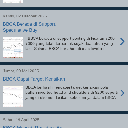
Kamis, 02 Oktober 2025
BBCA Berada di Support,
Speculative Buy
›
BBCA berada di support penting di kisaran 7200-
7300 yang telah terbentuk sejak dua tahun yang
lalu. Selama BBCA bertahan di atas level ini...
Jumat, 09 Mei 2025
BBCA Capai Target Kenaikan
›
BBCA berhasil mencapai target kenaikan pola
bullish inverted head and shoulders di 9200 seperti
yang direkomendasikan sebelumnya dalam BBCA
...
Sabtu, 19 April 2025
BBCA Menguji Resisten, Beli