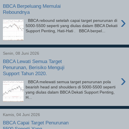
BBCA Berpeluang Memulai
Reboundnya
›
BBCA rebound setelah capai target penurunan di
5000-5500 seperti yang diulas dalam BBCA Dekati
Support Penting, Hati-Hati . BBCA berpel...
Senin, 08 Juni 2026
BBCA Lewati Semua Target
Penurunan, Berisiko Menguji
Support Tahun 2020.
›
BBCA melewati semua target penurunan pola
bearish head and shoulders di 5000-5500 seperti
yang diulas dalam BBCA Dekati Support Penting,
H...
Kamis, 04 Juni 2026
BBCA Capai Target Penurunan
5500 Seperti Yang