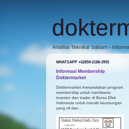
dokter
Analisa Teknikal Saham - Inform
WHATSAPP +62859-2188-3955
Informasi Membership
Doktermarket
Doktermarket menyediakan program
membership untuk membantu
investor dan trader di Bursa Efek
Indonesia untuk meraih keuntungan
yang riil dan...