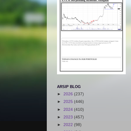
ARSIP BLOG
►
2026
(237)
►
2025
(446)
►
2024
(410)
►
2023
(457)
►
2022
(98)