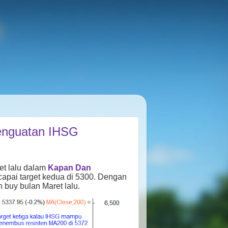
Penguatan IHSG
et lalu dalam
Kapan Dan
apai target kedua di 5300. Dengan
 buy bulan Maret lalu.