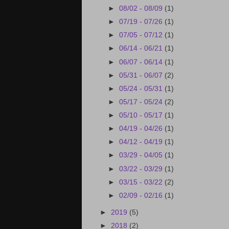
►
08/02 - 08/09
(1)
►
07/19 - 07/26
(1)
►
07/05 - 07/12
(1)
►
06/14 - 06/21
(1)
►
06/07 - 06/14
(1)
►
05/31 - 06/07
(2)
►
05/24 - 05/31
(1)
►
05/17 - 05/24
(2)
►
05/10 - 05/17
(1)
►
04/19 - 04/26
(1)
►
04/12 - 04/19
(1)
►
03/29 - 04/05
(1)
►
03/22 - 03/29
(1)
►
03/15 - 03/22
(2)
►
02/09 - 02/16
(1)
►
2019
(5)
►
2018
(2)