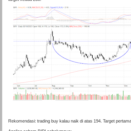
Rekomendasi: trading buy kalau naik di atas 194. Target pertam