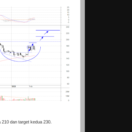
a 210 dan target kedua 230.