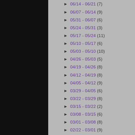
►
06/14 - 06/21
(7)
►
06/07 - 06/14
(9)
►
05/31 - 06/07
(6)
►
05/24 - 05/31
(3)
►
05/17 - 05/24
(11)
►
05/10 - 05/17
(6)
►
05/03 - 05/10
(10)
►
04/26 - 05/03
(5)
►
04/19 - 04/26
(8)
►
04/12 - 04/19
(8)
►
04/05 - 04/12
(9)
►
03/29 - 04/05
(6)
►
03/22 - 03/29
(8)
►
03/15 - 03/22
(2)
►
03/08 - 03/15
(6)
►
03/01 - 03/08
(8)
►
02/22 - 03/01
(9)