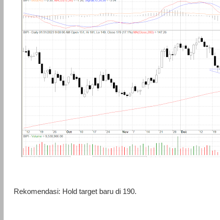
Rekomendasi: Hold target baru di 190.