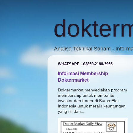
dokter
Analisa Teknikal Saham - Inform
WHATSAPP +62859-2188-3955
Informasi Membership
Doktermarket
Doktermarket menyediakan program
membership untuk membantu
investor dan trader di Bursa Efek
Indonesia untuk meraih keuntungan
yang riil dan...