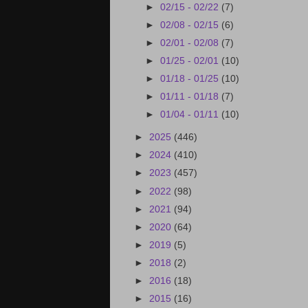
►
02/15 - 02/22
(7)
►
02/08 - 02/15
(6)
►
02/01 - 02/08
(7)
►
01/25 - 02/01
(10)
►
01/18 - 01/25
(10)
►
01/11 - 01/18
(7)
►
01/04 - 01/11
(10)
►
2025
(446)
►
2024
(410)
►
2023
(457)
►
2022
(98)
►
2021
(94)
►
2020
(64)
►
2019
(5)
►
2018
(2)
►
2016
(18)
►
2015
(16)